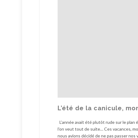
L’été de la canicule, mo
L’année avait été plutôt rude sur le plan 
l’on veut tout de suite… Ces vacances, mo
nous avions décidé de ne pas passer nos 