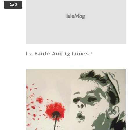
AVR
La Faute Aux 13 Lunes !