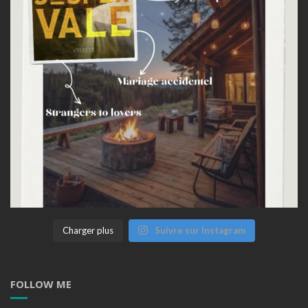
Charger plus
Suivre sur Instagram
FOLLOW ME