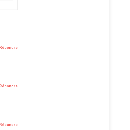
Répondre
Répondre
Répondre