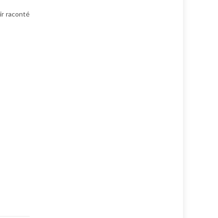
ir raconté