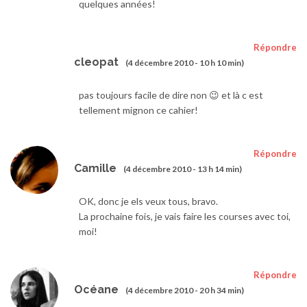
quelques années!
Répondre
cleopat
(4 décembre 2010 - 10 h 10 min)
pas toujours facile de dire non 😉 et là c est
tellement mignon ce cahier!
Répondre
Camille
(4 décembre 2010 - 13 h 14 min)
OK, donc je els veux tous, bravo.
La prochaine fois, je vais faire les courses avec toi,
moi!
Répondre
Océane
(4 décembre 2010 - 20 h 34 min)