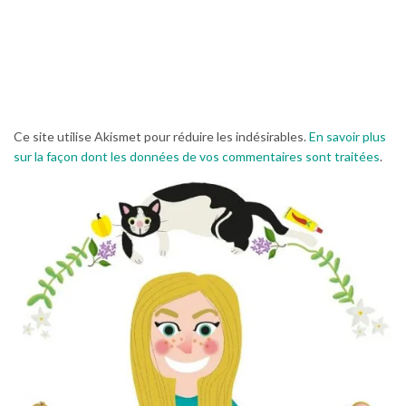
Ce site utilise Akismet pour réduire les indésirables.
En savoir plus
sur la façon dont les données de vos commentaires sont traitées
.