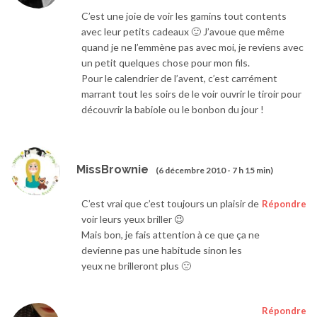
C’est une joie de voir les gamins tout contents
avec leur petits cadeaux 🙂 J’avoue que même
quand je ne l’emmène pas avec moi, je reviens avec
un petit quelques chose pour mon fils.
Pour le calendrier de l’avent, c’est carrément
marrant tout les soirs de le voir ouvrir le tiroir pour
découvrir la babiole ou le bonbon du jour !
MissBrownie
(6 décembre 2010 - 7 h 15 min)
C’est vrai que c’est toujours un plaisir de
Répondre
voir leurs yeux briller 😉
Mais bon, je fais attention à ce que ça ne
devienne pas une habitude sinon les
yeux ne brilleront plus 🙁
Répondre