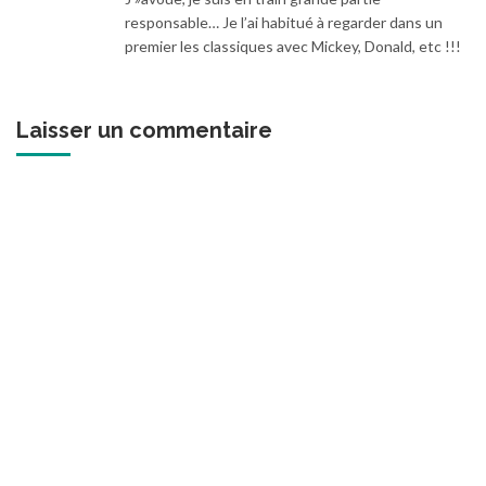
responsable… Je l’ai habitué à regarder dans un
premier les classiques avec Mickey, Donald, etc !!!
Laisser un commentaire