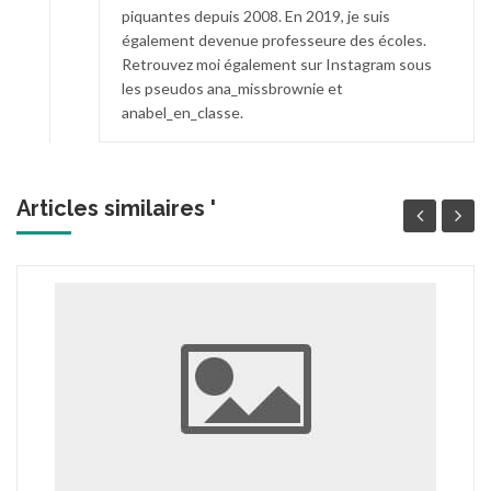
piquantes depuis 2008. En 2019, je suis
également devenue professeure des écoles.
Retrouvez moi également sur Instagram sous
les pseudos ana_missbrownie et
anabel_en_classe.
Articles similaires '