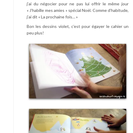
j’ai du négocier pour ne pas lui offrir le même jour
« J’habille mes amies » spécial Noël. Comme d’habitude,
j’ai dit « La prochaine fois… »
Bon les dessins violet, c’est pour égayer le cahier un
peu plus!