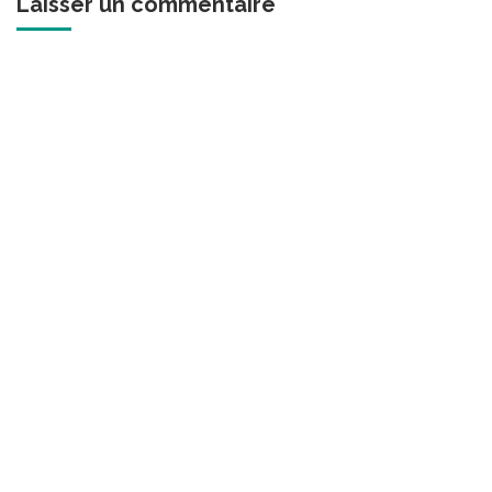
Laisser un commentaire