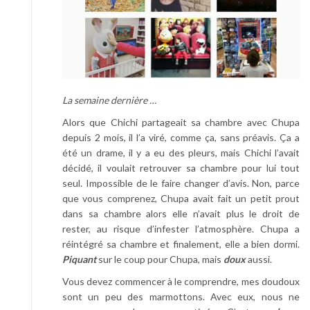
La semaine dernière …
Alors que Chichi partageait sa chambre avec Chupa
depuis 2 mois, il l’a viré, comme ça, sans préavis. Ça a
été un drame, il y a eu des pleurs, mais Chichi l’avait
décidé, il voulait retrouver sa chambre pour lui tout
seul. Impossible de le faire changer d’avis. Non, parce
que vous comprenez, Chupa avait fait un petit prout
dans sa chambre alors elle n’avait plus le droit de
rester, au risque d’infester l’atmosphère. Chupa a
réintégré sa chambre et finalement, elle a bien dormi.
Piquant
sur le coup pour Chupa, mais
doux
aussi.
Vous devez commencer à le comprendre, mes doudoux
sont un peu des marmottons. Avec eux, nous ne