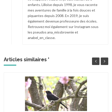
enfants. Lilloise depuis 1998, je vous raconte
mes aventures de famille à la fois douces et
piquantes depuis 2008. En 2019, je suis
également devenue professeure des écoles.
Retrouvez moi également sur Instagram sous
les pseudos ana_missbrownie et
anabel_en_classe.
Articles similaires '