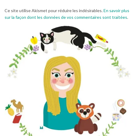
Ce site utilise Akismet pour réduire les indésirables.
En savoir plus
sur la façon dont les données de vos commentaires sont traitées
.