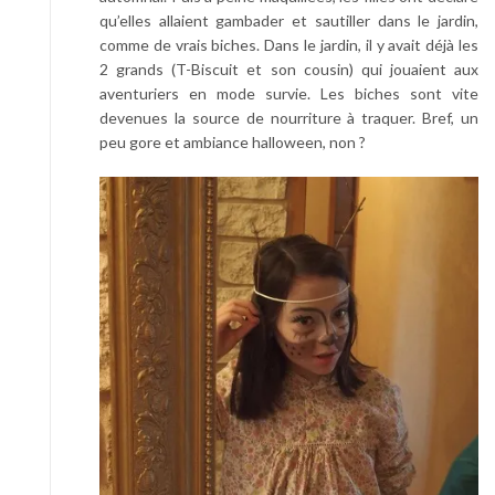
qu’elles allaient gambader et sautiller dans le jardin,
comme de vrais biches. Dans le jardin, il y avait déjà les
2 grands (T-Biscuit et son cousin) qui jouaient aux
aventuriers en mode survie. Les biches sont vite
devenues la source de nourriture à traquer. Bref, un
peu gore et ambiance halloween, non ?