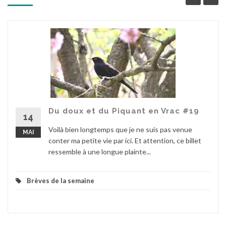
Du doux et du Piquant en Vrac #19
14
Voilà bien longtemps que je ne suis pas venue
MAI
conter ma petite vie par ici. Et attention, ce billet
ressemble à une longue plainte...
Brèves de la semaine