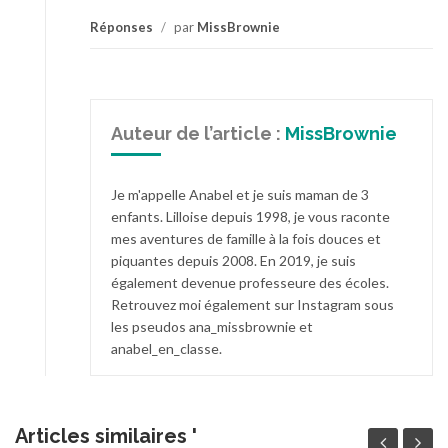
Réponses
/
par
MissBrownie
Auteur de l’article :
MissBrownie
Je m'appelle Anabel et je suis maman de 3
enfants. Lilloise depuis 1998, je vous raconte
mes aventures de famille à la fois douces et
piquantes depuis 2008. En 2019, je suis
également devenue professeure des écoles.
Retrouvez moi également sur Instagram sous
les pseudos ana_missbrownie et
anabel_en_classe.
Articles similaires '