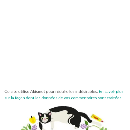
Ce site utilise Akismet pour réduire les indésirables.
En savoir plus
sur la façon dont les données de vos commentaires sont traitées
.