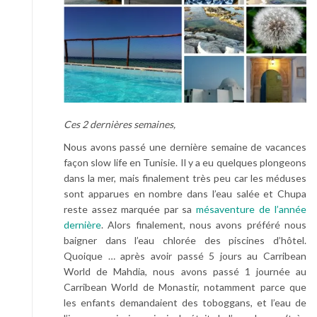
Ces 2 dernières semaines,
Nous avons passé une dernière semaine de vacances
façon slow life en Tunisie. Il y a eu quelques plongeons
dans la mer, mais finalement très peu car les méduses
sont apparues en nombre dans l’eau salée et Chupa
reste assez marquée par sa
mésaventure de l’année
dernière
. Alors finalement, nous avons préféré nous
baigner dans l’eau chlorée des piscines d’hôtel.
Quoique … après avoir passé 5 jours au Carribean
World de Mahdia, nous avons passé 1 journée au
Carribean World de Monastir, notamment parce que
les enfants demandaient des toboggans, et l’eau de