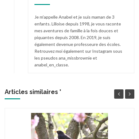
Je m'appelle Anabel et je suis maman de 3
enfants. Lilloise depuis 1998, je vous raconte
mes aventures de famille à la fois douces et
piquantes depuis 2008. En 2019, je suis
également devenue professeure des écoles.
Retrouvez moi également sur Instagram sous
les pseudos ana_missbrownie et
anabel_en_classe.
Articles similaires '