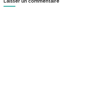
Laisser un commentaire