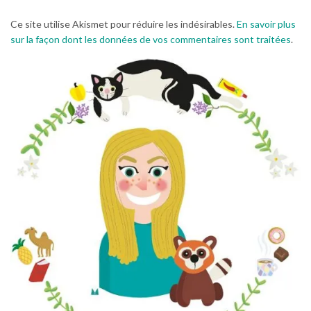
Ce site utilise Akismet pour réduire les indésirables.
En savoir plus
sur la façon dont les données de vos commentaires sont traitées
.