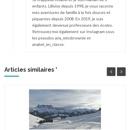
enfants. Lilloise depuis 1998, je vous raconte
mes aventures de famille à la fois douces et
piquantes depuis 2008. En 2019, je suis
également devenue professeure des écoles.
Retrouvez moi également sur Instagram sous
les pseudos ana_missbrownie et
anabel_en_classe.
Articles similaires '