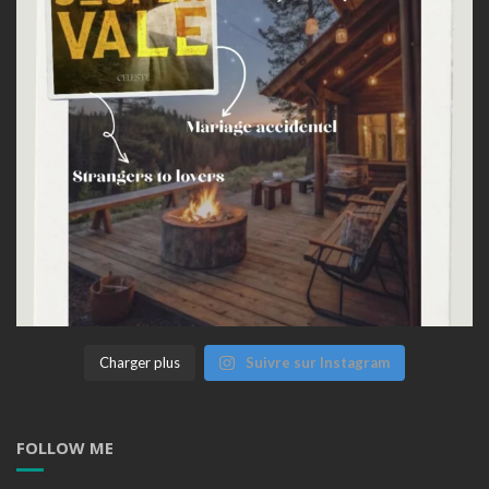
Charger plus
Suivre sur Instagram
FOLLOW ME