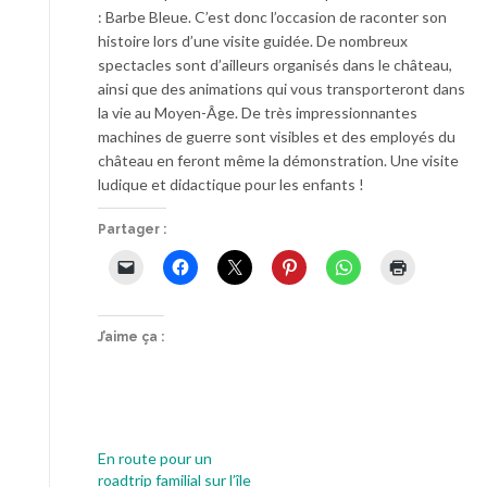
: Barbe Bleue. C’est donc l’occasion de raconter son
histoire lors d’une visite guidée. De nombreux
spectacles sont d’ailleurs organisés dans le château,
ainsi que des animations qui vous transporteront dans
la vie au Moyen-Âge. De très impressionnantes
machines de guerre sont visibles et des employés du
château en feront même la démonstration. Une visite
ludique et didactique pour les enfants !
Partager :
J’aime ça :
En route pour un
roadtrip familial sur l’île