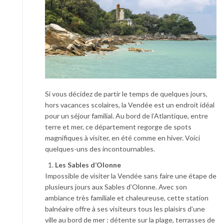
Si vous décidez de partir le temps de quelques jours,
hors vacances scolaires, la Vendée est un endroit idéal
pour un séjour familial. Au bord de l’Atlantique, entre
terre et mer, ce département regorge de spots
magnifiques à visiter, en été comme en hiver. Voici
quelques-uns des incontournables.
Les Sables d’Olonne
Impossible de visiter la Vendée sans faire une étape de
plusieurs jours aux Sables d’Olonne. Avec son
ambiance très familiale et chaleureuse, cette station
balnéaire offre à ses visiteurs tous les plaisirs d’une
ville au bord de mer : détente sur la plage, terrasses de