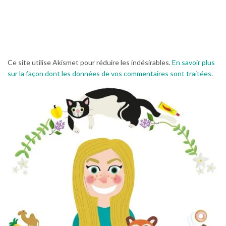
Ce site utilise Akismet pour réduire les indésirables.
En savoir plus
sur la façon dont les données de vos commentaires sont traitées
.