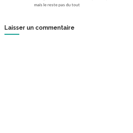
mais le reste pas du tout
Laisser un commentaire