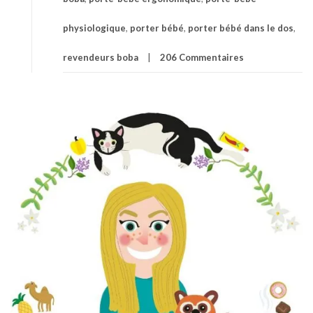
physiologique
,
porter bébé
,
porter bébé dans le dos
,
revendeurs boba
206 Commentaires