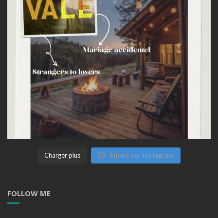
Charger plus
Suivre sur Instagram
FOLLOW ME