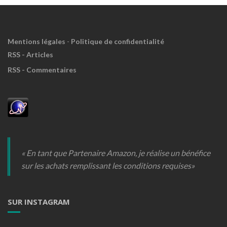
Mentions légales
-
Politique de confidentialité
RSS - Articles
RSS - Commentaires
« En tant que Partenaire Amazon, je réalise un bénéfice
sur les achats remplissant les conditions requises»
SUR INSTAGRAM