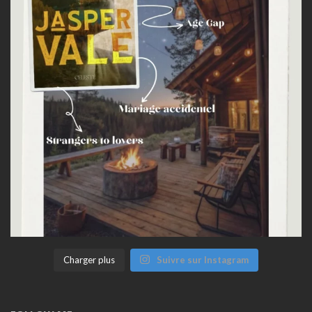
Charger plus
Suivre sur Instagram