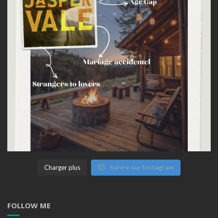
Charger plus
Suivre sur Instagram
FOLLOW ME