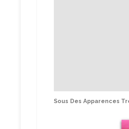
Sous Des Apparences T