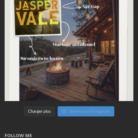
Charger plus
Suivre sur Instagram
FOLLOW ME