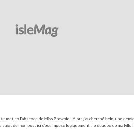
it mot en l’absence de Miss Brownie ! Alors j’ai cherché hein, une demie
 le sujet de mon post ici s’est imposé logiquement : le doudou de ma Fille 