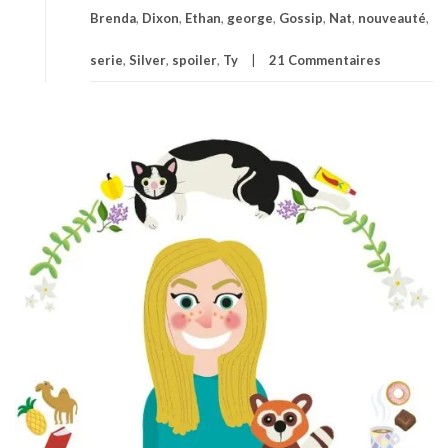
Brenda
,
Dixon
,
Ethan
,
george
,
Gossip
,
Nat
,
nouveauté
,
serie
,
Silver
,
spoiler
,
Ty
21 Commentaires