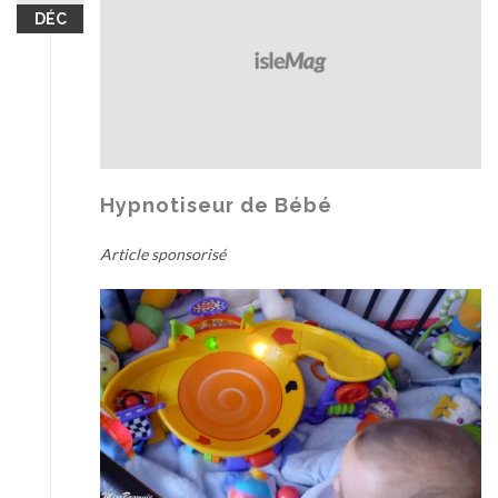
DÉC
Hypnotiseur de Bébé
Article sponsorisé