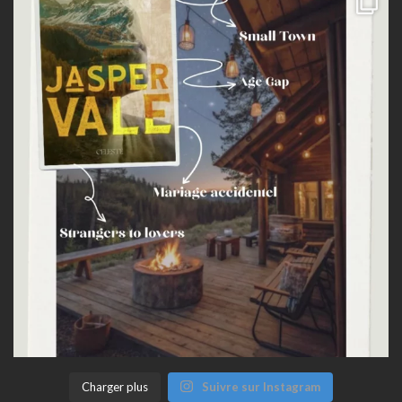
Charger plus
Suivre sur Instagram