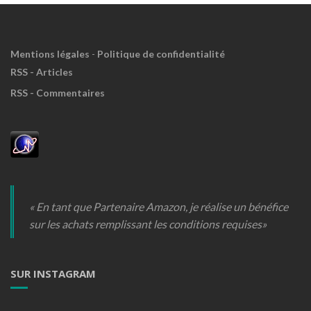
Mentions légales
-
Politique de confidentialité
RSS - Articles
RSS - Commentaires
« En tant que Partenaire Amazon, je réalise un bénéfice
sur les achats remplissant les conditions requises»
SUR INSTAGRAM