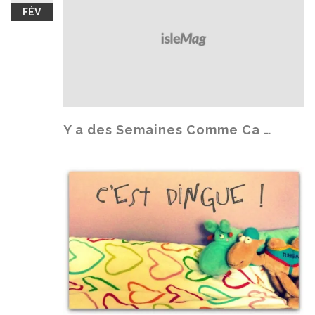
FÉV
Y a des Semaines Comme Ca …