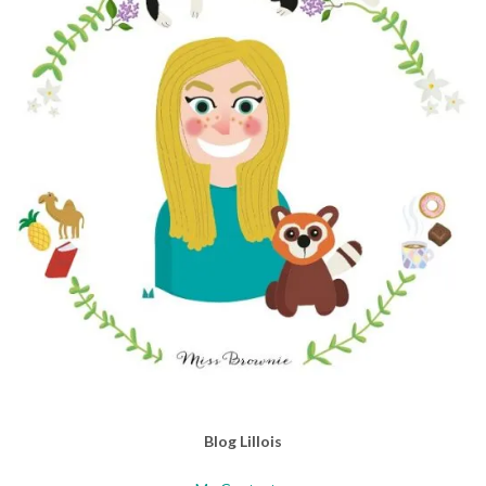
Blog Lillois