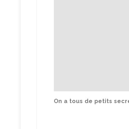
On a tous de petits secr