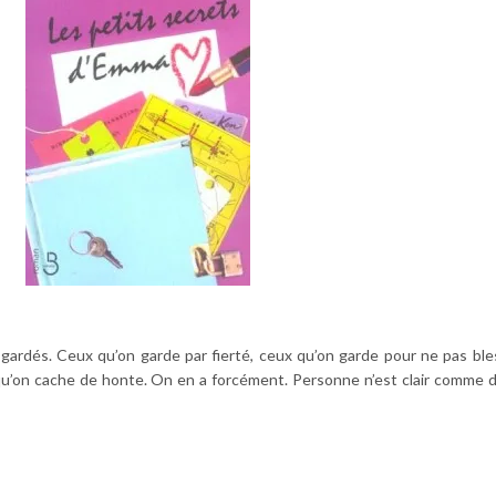
gardés. Ceux qu’on garde par fierté, ceux qu’on garde pour ne pas ble
u’on cache de honte. On en a forcément. Personne n’est clair comme d