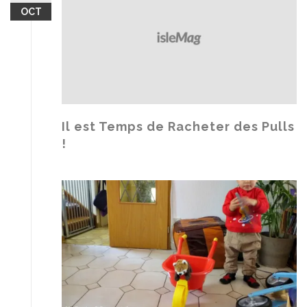
OCT
Il est Temps de Racheter des Pulls
!