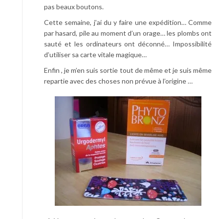
pas beaux boutons.
Cette semaine, j’ai du y faire une expédition… Comme
par hasard, pile au moment d’un orage… les plombs ont
sauté et les ordinateurs ont déconné… Impossibilité
d’utiliser sa carte vitale magique…
Enfin , je m’en suis sortie tout de même et je suis même
repartie avec des choses non prévue à l’origine …