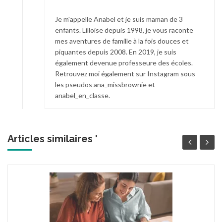
Je m'appelle Anabel et je suis maman de 3
enfants. Lilloise depuis 1998, je vous raconte
mes aventures de famille à la fois douces et
piquantes depuis 2008. En 2019, je suis
également devenue professeure des écoles.
Retrouvez moi également sur Instagram sous
les pseudos ana_missbrownie et
anabel_en_classe.
Articles similaires '