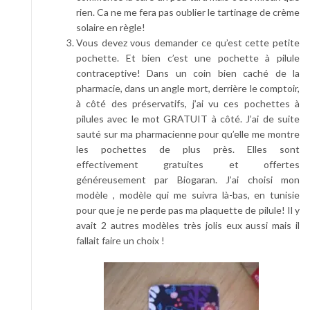
rien. Ca ne me fera pas oublier le tartinage de crème
solaire en règle!
Vous devez vous demander ce qu’est cette petite
pochette. Et bien c’est une pochette à pilule
contraceptive! Dans un coin bien caché de la
pharmacie, dans un angle mort, derrière le comptoir,
à côté des préservatifs, j’ai vu ces pochettes à
pilules avec le mot GRATUIT à côté. J’ai de suite
sauté sur ma pharmacienne pour qu’elle me montre
les pochettes de plus près. Elles sont
effectivement gratuites et offertes
généreusement par Biogaran. J’ai choisi mon
modèle , modèle qui me suivra là-bas, en tunisie
pour que je ne perde pas ma plaquette de pilule! Il y
avait 2 autres modèles très jolis eux aussi mais il
fallait faire un choix !