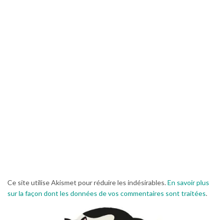
Ce site utilise Akismet pour réduire les indésirables.
En savoir plus
sur la façon dont les données de vos commentaires sont traitées
.