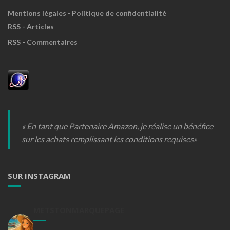
Mentions légales
-
Politique de confidentialité
RSS - Articles
RSS - Commentaires
« En tant que Partenaire Amazon, je réalise un bénéfice
sur les achats remplissant les conditions requises»
SUR INSTAGRAM
METSTONMARQUEPAGE