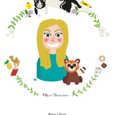
Blog Lillois