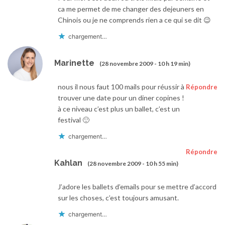
ca me permet de me changer des dejeuners en
Chinois ou je ne comprends rien a ce qui se dit 😉
chargement…
Marinette
(28 novembre 2009 - 10 h 19 min)
nous il nous faut 100 mails pour réussir à
Répondre
trouver une date pour un diner copines !
à ce niveau c’est plus un ballet, c’est un
festival 🙂
chargement…
Répondre
Kahlan
(28 novembre 2009 - 10 h 55 min)
J’adore les ballets d’emails pour se mettre d’accord
sur les choses, c’est toujours amusant.
chargement…