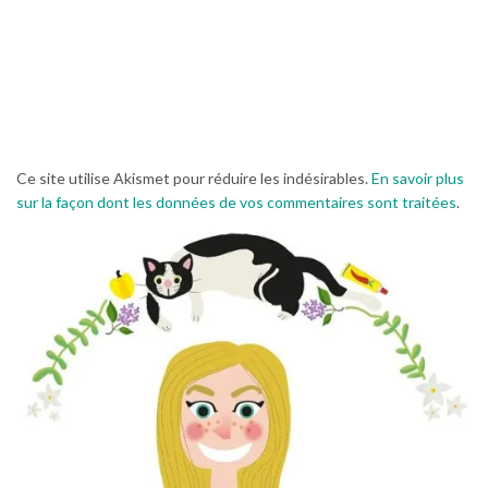
Ce site utilise Akismet pour réduire les indésirables.
En savoir plus
sur la façon dont les données de vos commentaires sont traitées
.