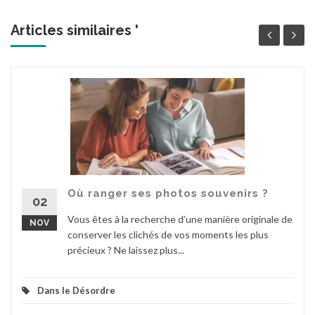
Articles similaires '
Où ranger ses photos souvenirs ?
02
Vous êtes à la recherche d’une manière originale de
NOV
conserver les clichés de vos moments les plus
précieux ? Ne laissez plus...
Dans le Désordre