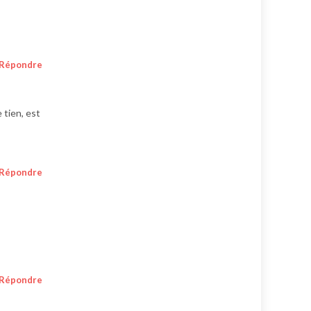
Répondre
 tien, est
Répondre
Répondre