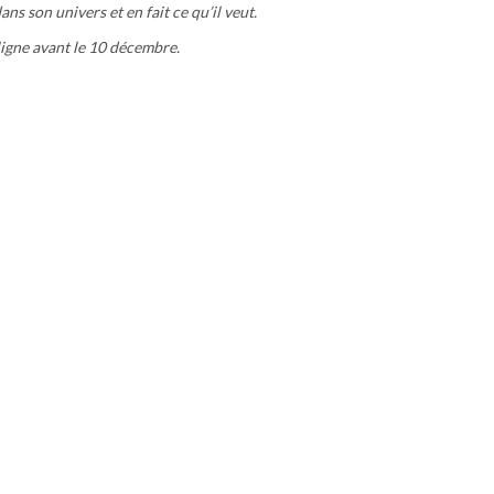
ns son univers et en fait ce qu’il veut.
 ligne avant le 10 décembre.