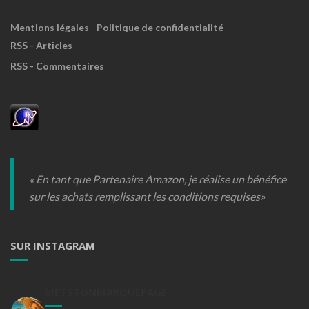
Mentions légales
-
Politique de confidentialité
RSS - Articles
RSS - Commentaires
« En tant que Partenaire Amazon, je réalise un bénéfice
sur les achats remplissant les conditions requises»
SUR INSTAGRAM
METSTONMARQUEPAGE