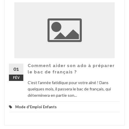
Comment aider son ado à préparer
01
le bac de français ?
FÉV
C’est l’année fatidique pour votre aîné ! Dans
quelques mois, il passera le bac de français, qui
déterminera en partie son...
Mode d'Emploi Enfants