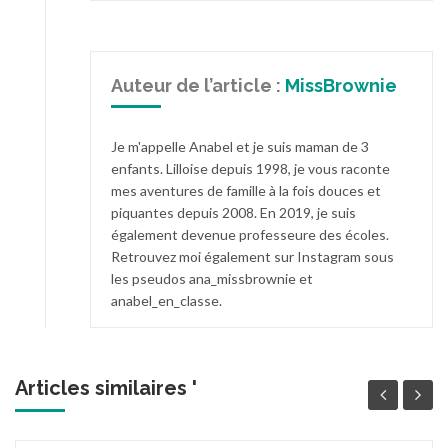
Auteur de l’article :
MissBrownie
Je m'appelle Anabel et je suis maman de 3
enfants. Lilloise depuis 1998, je vous raconte
mes aventures de famille à la fois douces et
piquantes depuis 2008. En 2019, je suis
également devenue professeure des écoles.
Retrouvez moi également sur Instagram sous
les pseudos ana_missbrownie et
anabel_en_classe.
Articles similaires '