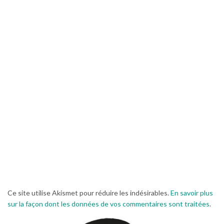
Ce site utilise Akismet pour réduire les indésirables.
En savoir plus
sur la façon dont les données de vos commentaires sont traitées
.