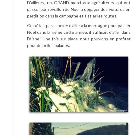
D’ailleurs, un GRAND merci aux agriculteurs qui ont
passé leur réveillon de Noël à dégager des voitures en
perdition dans la campagne et à saler les routes.
Ce n’était pas la peine d’aller à la montagne pour passer
Noël dans la neige cette année, il suffisait d’aller dans
l’Aisne! Une fois sur place, nous pouvions en profiter
pour de belles balades.