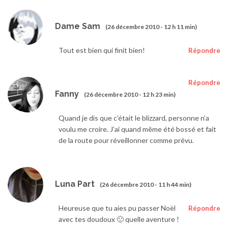
Dame Sam
(26 décembre 2010 - 12 h 11 min)
Tout est bien qui finit bien!
Répondre
Répondre
Fanny
(26 décembre 2010 - 12 h 23 min)
Quand je dis que c’était le blizzard, personne n’a
voulu me croire. J’ai quand même été bossé et fait
de la route pour réveillonner comme prévu.
Luna Part
(26 décembre 2010 - 11 h 44 min)
Heureuse que tu aies pu passer Noël
Répondre
avec tes doudoux 🙂 quelle aventure !