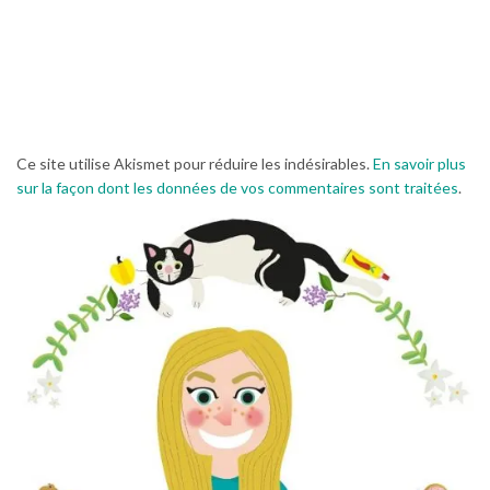
Ce site utilise Akismet pour réduire les indésirables.
En savoir plus
sur la façon dont les données de vos commentaires sont traitées
.