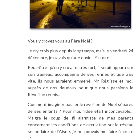
Vous y croyez vous au Père Noël ?
Je n’y crois plus depuis longtemps, mais le vendredi 24
décembre, je n’avais qu’une envie : Y croire!
Peut-être qu’en y croyant très fort, il serait apparu sur
son traineau, accompagné de ses rennes et que très
vite, ils nous auraient emmené, Mr Réglisse et moi,
auprès de nos doudoux pour que nous passions le
Réveillon réunis…
Comment imaginer passer le réveillon de Noël séparés
de ses enfants ? Pour moi, l’idée était inconcevable…
Malgré le coup de fil alarmiste de mes parents
concernant les conditions de circulation sur le réseau
secondaire de l’Aisne, je ne pouvais me faire à cette