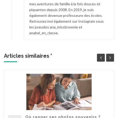
mes aventures de famille à la fois douces et
piquantes depuis 2008. En 2019, je suis
également devenue professeure des écoles.
Retrouvez moi également sur Instagram sous
les pseudos ana_missbrownie et
anabel_en_classe.
Articles similaires '
Où ranger ses photos souvenirs ?