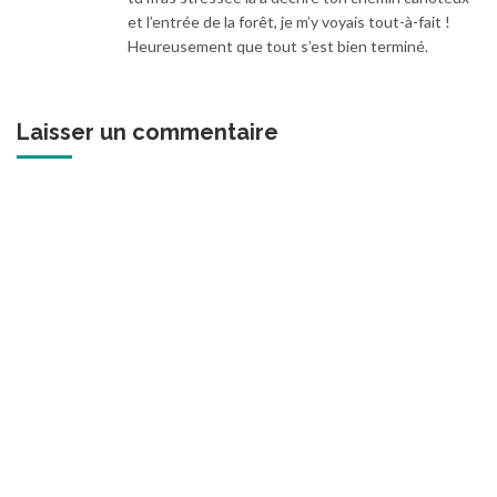
et l’entrée de la forêt, je m’y voyais tout-à-fait !
Heureusement que tout s’est bien terminé.
Laisser un commentaire