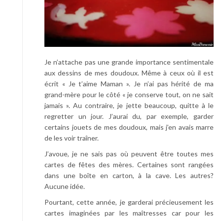
Je n’attache pas une grande importance sentimentale
aux dessins de mes doudoux. Même à ceux où il est
écrit « Je t’aime Maman ». Je n’ai pas hérité de ma
grand-mère pour le côté « je conserve tout, on ne sait
jamais ». Au contraire, je jette beaucoup, quitte à le
regretter un jour. J’aurai du, par exemple, garder
certains jouets de mes doudoux, mais j’en avais marre
de les voir traîner.
J’avoue, je ne sais pas où peuvent être toutes mes
cartes de fêtes des mères. Certaines sont rangées
dans une boîte en carton, à la cave. Les autres?
Aucune idée.
Pourtant, cette année, je garderai précieusement les
cartes imaginées par les maîtresses car pour les