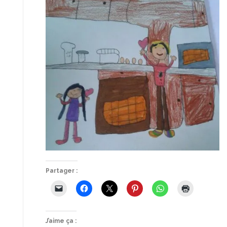
Partager :
J’aime ça :