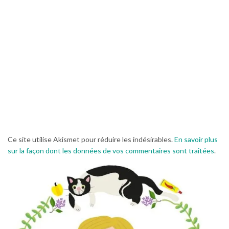
Ce site utilise Akismet pour réduire les indésirables.
En savoir plus
sur la façon dont les données de vos commentaires sont traitées
.