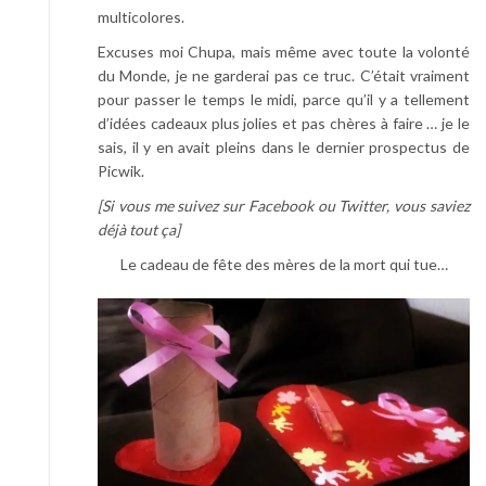
multicolores.
Excuses moi Chupa, mais même avec toute la volonté
du Monde, je ne garderai pas ce truc. C’était vraiment
pour passer le temps le midi, parce qu’il y a tellement
d’idées cadeaux plus jolies et pas chères à faire … je le
sais, il y en avait pleins dans le dernier prospectus de
Picwik.
[Si vous me suivez sur Facebook ou Twitter, vous saviez
déjà tout ça]
Le cadeau de fête des mères de la mort qui tue…