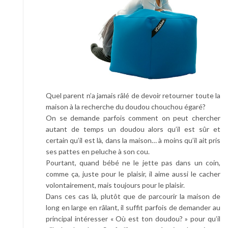
Quel parent n’a jamais râlé de devoir retourner toute la
maison à la recherche du doudou chouchou égaré?
On se demande parfois comment on peut chercher
autant de temps un doudou alors qu’il est sûr et
certain qu’il est là, dans la maison… à moins qu’il ait pris
ses pattes en peluche à son cou.
Pourtant, quand bébé ne le jette pas dans un coin,
comme ça, juste pour le plaisir, il aime aussi le cacher
volontairement, mais toujours pour le plaisir.
Dans ces cas là, plutôt que de parcourir la maison de
long en large en râlant, il suffit parfois de demander au
principal intéresser « Où est ton doudou? » pour qu’il