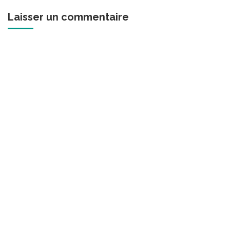
Laisser un commentaire