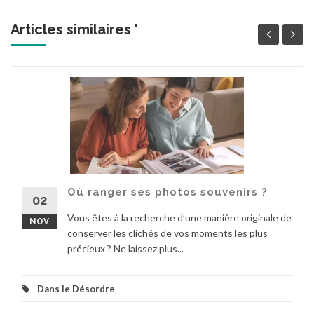
Articles similaires '
Où ranger ses photos souvenirs ?
02
Vous êtes à la recherche d’une manière originale de
NOV
conserver les clichés de vos moments les plus
précieux ? Ne laissez plus...
Dans le Désordre