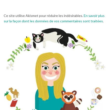
Ce site utilise Akismet pour réduire les indésirables.
En savoir plus
sur la façon dont les données de vos commentaires sont traitées
.