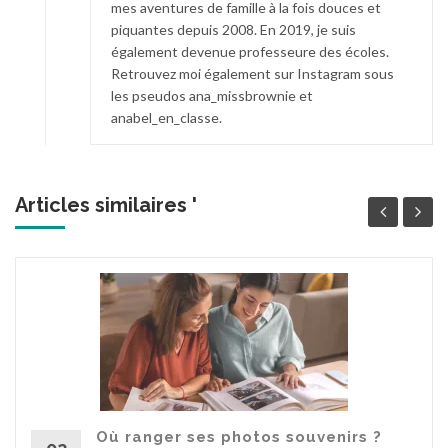
mes aventures de famille à la fois douces et
piquantes depuis 2008. En 2019, je suis
également devenue professeure des écoles.
Retrouvez moi également sur Instagram sous
les pseudos ana_missbrownie et
anabel_en_classe.
Articles similaires '
Où ranger ses photos souvenirs ?