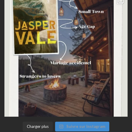
Charger plus
Suivre sur Instagram