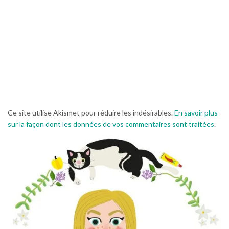
Ce site utilise Akismet pour réduire les indésirables.
En savoir plus
sur la façon dont les données de vos commentaires sont traitées
.