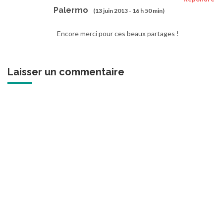
Palermo
(13 juin 2013 - 16 h 50 min)
Encore merci pour ces beaux partages !
Laisser un commentaire