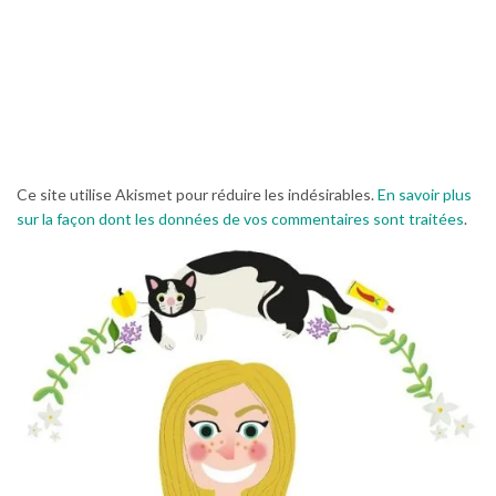
Ce site utilise Akismet pour réduire les indésirables.
En savoir plus
sur la façon dont les données de vos commentaires sont traitées
.