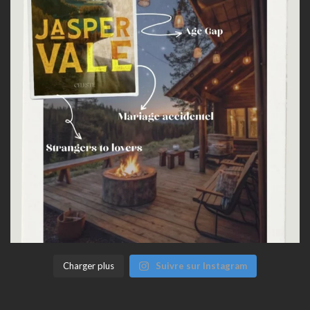
Charger plus
Suivre sur Instagram