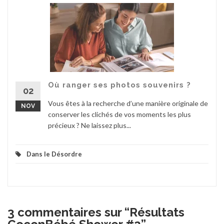
Où ranger ses photos souvenirs ?
02
Vous êtes à la recherche d’une manière originale de
NOV
conserver les clichés de vos moments les plus
précieux ? Ne laissez plus...
Dans le Désordre
3 commentaires sur “
Résultats