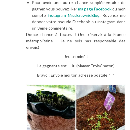
Pour avoir une autre chance supplémentaire de
gagner, vous pouvez liker
ma page Facebook
ou mon
compte
instagram MissBrownieBlog
. Revenez me
donner votre pseudo Facebook ou instagram dans
un 3ème commentaire.
Douce chance à toutes ! (Jeu réservé à la France
métropolitaine – Je ne suis pas responsable des
envois)
Jeu terminé !
La gagnante est … Ju (MamanTroisChaton)
Bravo ! Envoie moi ton adresse postale ^_^