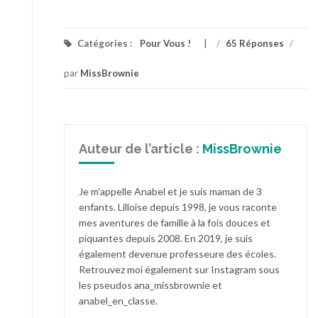
Catégories :
Pour Vous !
/
65 Réponses
/
par
MissBrownie
Auteur de l’article :
MissBrownie
Je m'appelle Anabel et je suis maman de 3
enfants. Lilloise depuis 1998, je vous raconte
mes aventures de famille à la fois douces et
piquantes depuis 2008. En 2019, je suis
également devenue professeure des écoles.
Retrouvez moi également sur Instagram sous
les pseudos ana_missbrownie et
anabel_en_classe.