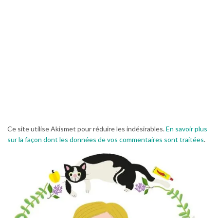
Ce site utilise Akismet pour réduire les indésirables.
En savoir plus
sur la façon dont les données de vos commentaires sont traitées
.