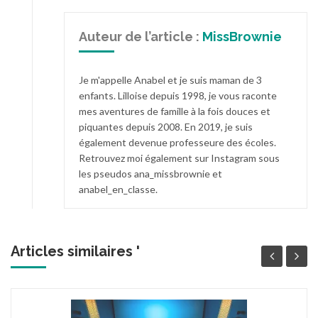
Auteur de l’article :
MissBrownie
Je m'appelle Anabel et je suis maman de 3
enfants. Lilloise depuis 1998, je vous raconte
mes aventures de famille à la fois douces et
piquantes depuis 2008. En 2019, je suis
également devenue professeure des écoles.
Retrouvez moi également sur Instagram sous
les pseudos ana_missbrownie et
anabel_en_classe.
Articles similaires '