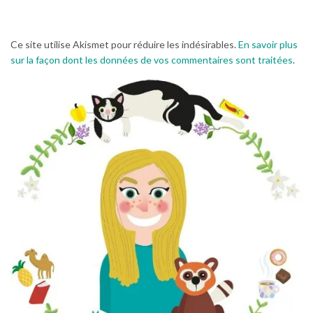
Ce site utilise Akismet pour réduire les indésirables.
En savoir plus
sur la façon dont les données de vos commentaires sont traitées
.