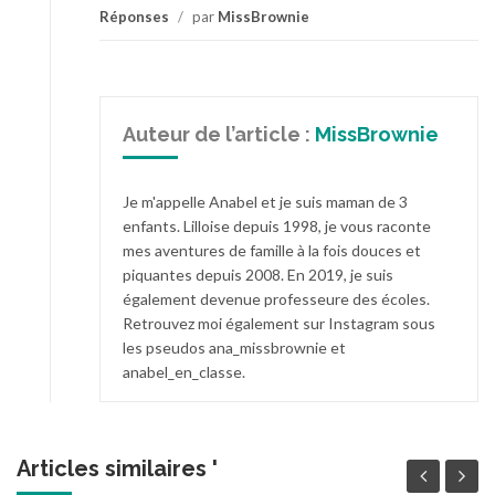
Réponses
/
par
MissBrownie
Auteur de l’article :
MissBrownie
Je m'appelle Anabel et je suis maman de 3
enfants. Lilloise depuis 1998, je vous raconte
mes aventures de famille à la fois douces et
piquantes depuis 2008. En 2019, je suis
également devenue professeure des écoles.
Retrouvez moi également sur Instagram sous
les pseudos ana_missbrownie et
anabel_en_classe.
Articles similaires '