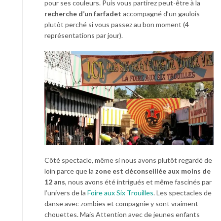
pour ses couleurs. Puis vous partirez peut-être à la
recherche d’un farfadet
accompagné d’un gaulois
plutôt perché si vous passez au bon moment (4
représentations par jour).
Côté spectacle, même si nous avons plutôt regardé de
loin parce que la
zone est déconseillée aux moins de
12 ans
, nous avons été intrigués et même fascinés par
l’univers de la
Foire aux Six Trouilles
. Les spectacles de
danse avec zombies et compagnie y sont vraiment
chouettes. Mais Attention avec de jeunes enfants