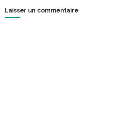
Laisser un commentaire