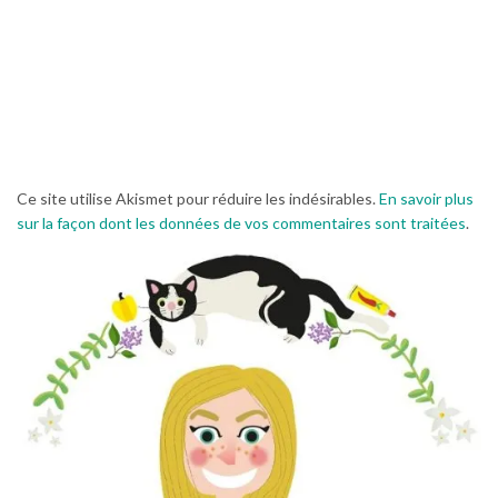
Ce site utilise Akismet pour réduire les indésirables.
En savoir plus
sur la façon dont les données de vos commentaires sont traitées
.