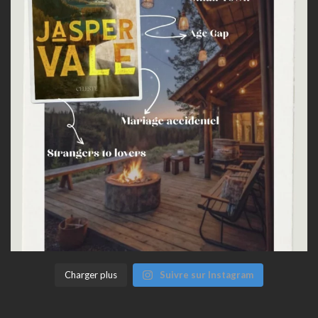
Charger plus
Suivre sur Instagram