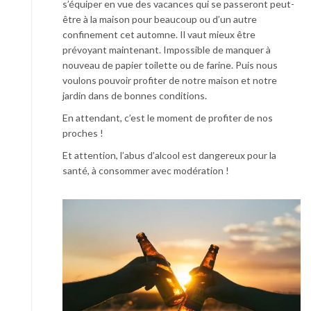
s’équiper en vue des vacances qui se passeront peut-
être à la maison pour beaucoup ou d’un autre
confinement cet automne. Il vaut mieux être
prévoyant maintenant. Impossible de manquer à
nouveau de papier toilette ou de farine. Puis nous
voulons pouvoir profiter de notre maison et notre
jardin dans de bonnes conditions.
En attendant, c’est le moment de profiter de nos
proches !
Et attention, l’abus d’alcool est dangereux pour la
santé, à consommer avec modération !