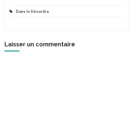
Dans le Désordre
Laisser un commentaire