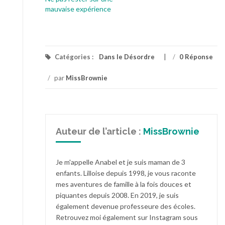
mauvaise expérience
Catégories :
Dans le Désordre
/
0 Réponse
/
par
MissBrownie
Auteur de l’article :
MissBrownie
Je m'appelle Anabel et je suis maman de 3
enfants. Lilloise depuis 1998, je vous raconte
mes aventures de famille à la fois douces et
piquantes depuis 2008. En 2019, je suis
également devenue professeure des écoles.
Retrouvez moi également sur Instagram sous