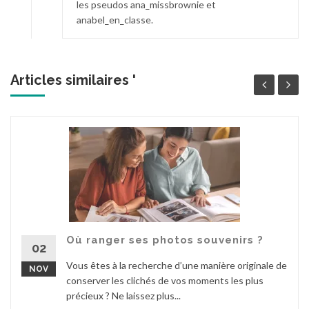
les pseudos ana_missbrownie et
anabel_en_classe.
Articles similaires '
Où ranger ses photos souvenirs ?
02
Vous êtes à la recherche d’une manière originale de
NOV
conserver les clichés de vos moments les plus
précieux ? Ne laissez plus...