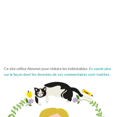
Ce site utilise Akismet pour réduire les indésirables.
En savoir plus
sur la façon dont les données de vos commentaires sont traitées
.