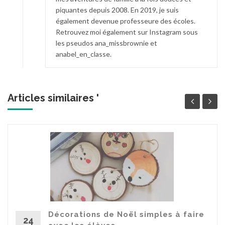
piquantes depuis 2008. En 2019, je suis
également devenue professeure des écoles.
Retrouvez moi également sur Instagram sous
les pseudos ana_missbrownie et
anabel_en_classe.
Articles similaires '
Décorations de Noël simples à faire
24