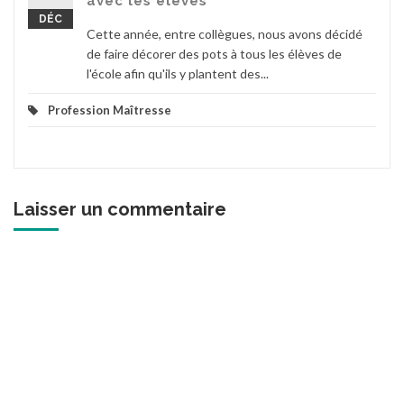
avec les élèves
DÉC
Cette année, entre collègues, nous avons décidé
de faire décorer des pots à tous les élèves de
l'école afin qu'ils y plantent des...
Profession Maîtresse
Laisser un commentaire