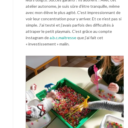
atelier autonome, je suis sûre d’être tranquille, même
avec mon élève le plus agité. C’est impressionnant de
voir leur concentration pour y arriver. Et ce n’est pas si
simple. J’ai testé et j’avais parfois des difficultés à
attraper le petit playmais. C’est grâce au compte
instagram de
a.b.c.maitresse
que j’ai fait cet
« investissement » malin.