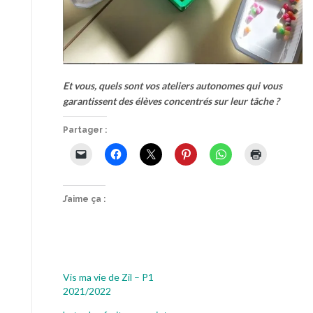
Et vous, quels sont vos ateliers autonomes qui vous
garantissent des élèves concentrés sur leur tâche ?
Partager :
J’aime ça :
Vis ma vie de Zil – P1
2021/2022