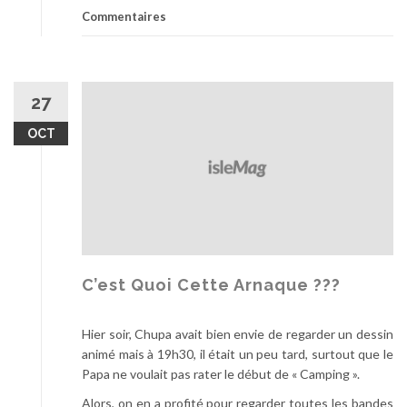
Commentaires
27
OCT
C’est Quoi Cette Arnaque ???
Hier soir, Chupa avait bien envie de regarder un dessin
animé mais à 19h30, il était un peu tard, surtout que le
Papa ne voulait pas rater le début de « Camping ».
Alors, on en a profité pour regarder toutes les bandes