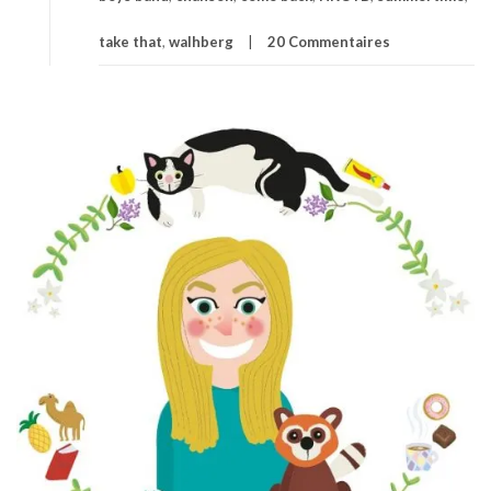
take that
,
walhberg
20 Commentaires