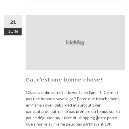
21
JUIN
Ca, c’est une bonne chose!
Okaïdi a enfin son site de vente en ligne !!! Ce n’est
pas une bonne nouvelle ça ? Parce que franchement,
en maman over-déborded et surtout over-
pantouflarde qui n’aime pas prendre du temps sur sa
pause déjeuner pour faire du shopping [juste parce
que sinon le soir, je ne peux pas partir avant 19h,