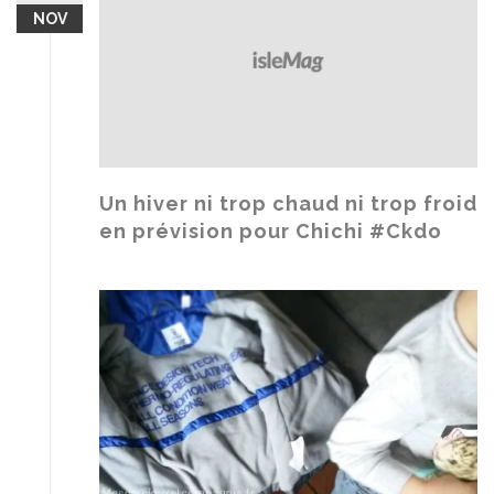
NOV
Un hiver ni trop chaud ni trop froid
en prévision pour Chichi #Ckdo