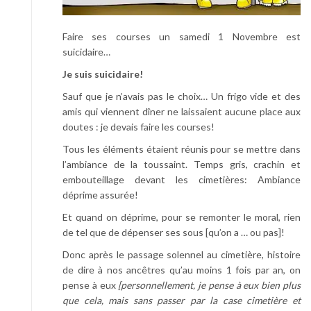
Faire ses courses un samedi 1 Novembre est
suicidaire…
Je suis suicidaire!
Sauf que je n’avais pas le choix… Un frigo vide et des
amis qui viennent dîner ne laissaient aucune place aux
doutes : je devais faire les courses!
Tous les éléments étaient réunis pour se mettre dans
l’ambiance de la toussaint. Temps gris, crachin et
embouteillage devant les cimetières: Ambiance
déprime assurée!
Et quand on déprime, pour se remonter le moral, rien
de tel que de dépenser ses sous [qu’on a … ou pas]!
Donc après le passage solennel au cimetière, histoire
de dire à nos ancêtres qu’au moins 1 fois par an, on
pense à eux
[personnellement, je pense à eux bien plus
que cela, mais sans passer par la case cimetière et