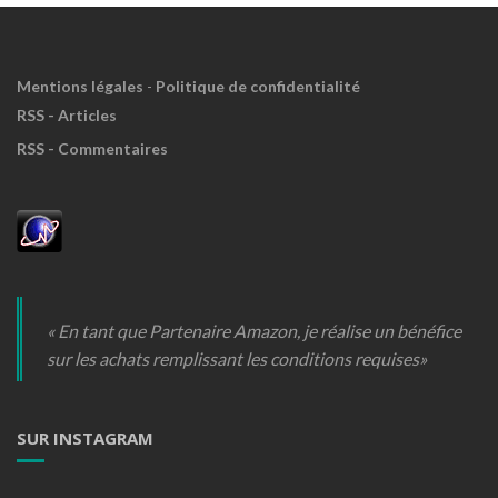
Mentions légales
-
Politique de confidentialité
RSS - Articles
RSS - Commentaires
« En tant que Partenaire Amazon, je réalise un bénéfice
sur les achats remplissant les conditions requises»
SUR INSTAGRAM