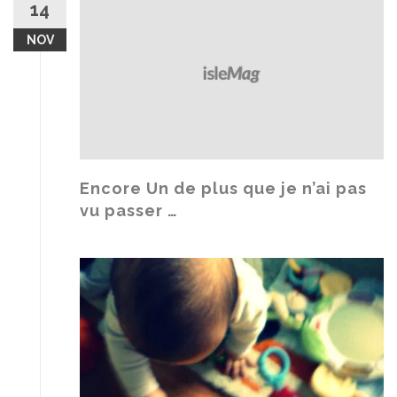
14
NOV
Encore Un de plus que je n’ai pas
vu passer …