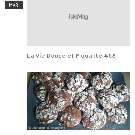
MAR
La Vie Douce et Piquante #68