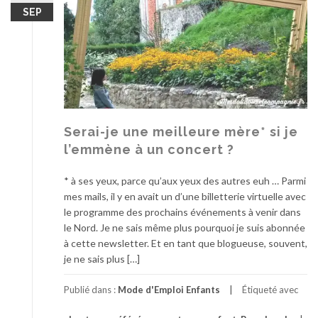
SEP
Serai-je une meilleure mère* si je
l’emmène à un concert ?
* à ses yeux, parce qu’aux yeux des autres euh … Parmi
mes mails, il y en avait un d’une billetterie virtuelle avec
le programme des prochains événements à venir dans
le Nord. Je ne sais même plus pourquoi je suis abonnée
à cette newsletter. Et en tant que blogueuse, souvent,
je ne sais plus […]
Publié dans :
Mode d'Emploi Enfants
Étiqueté avec