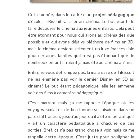
Cette année, dans le cadre d’un
projet pédagogique
d’école, TiBiscuit va aller au cinéma. Le but étant de
faire découvrir le cinéma aux jeunes enfants. Cela peut
être étonnant pour nous qui allons au cinéma dès que
possible et qui avons déjà vu pléthore de films en 3D,
mais le cinéma devient tellement un luxe inaccessible
pour certaines familles qu’il n’est pas étonnant que de
nombreux enfants n’aient jamais été au cinéma à 7 ans.
Enfin, ne vous détrompez pas, la maîtresse de TiBiscuit
ne les emmène pas voir le dernier Disney en 3D au
cinéma! Le but étant pédagogique, elle les emmène
voir des films à caractère pédagogique.
C’est marrant mais ça me rappelle l’époque où les
voyages scolaires de fin d’année se faisaient dans un
parc d’attraction, jusqu’au jour où il a été impératif qu’il
y ait un caractère pédagogique à chacune de ces
sorties. Bref, ça n’a pas grand chose à voir, mais ça me
rappelle cette époque. C’est juste pour souligner le