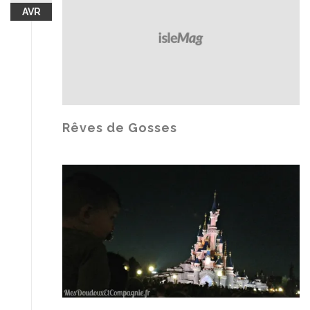
AVR
Rêves de Gosses