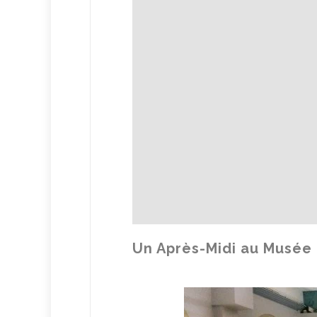
Un Après-Midi au Musée d