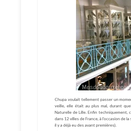
Chupa voulait tellement passer un moment
veille, elle était au plus mal, durant 
Naturelle de Lille. Enfin techniquement, 
dans 12 villes de France, à l’occasion de l
il y a déjà eu des avant premières).