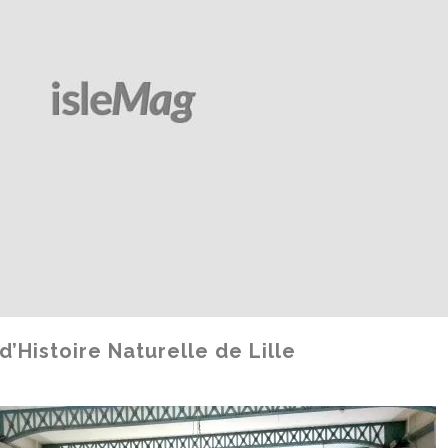
’Histoire Naturelle de Lille