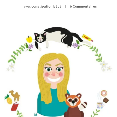
avec
constipation bébé
6 Commentaires