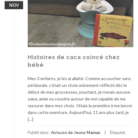
NOV
Histoires de caca coincé chez
bébé
Mes 3 enfants, je les ai allaité. Comme accoucher sans
péridurale, c’était un choix mûrement réfléchi dès le
début de mes grossesses, pourtant, je n’avais aucune
sœur, amie ou cousine autour de moi capable de me
rassurer dans mes choix. J’étais la première à me lancer
dans cette aventure. Aujourd’hui, 11 ans plus tard, je
[…]
Publié dans :
Astuces de Jeune Maman
Étiqueté