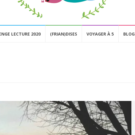
ENGE LECTURE 2020
(FRIAN)DISES
VOYAGER À 5
BLOG