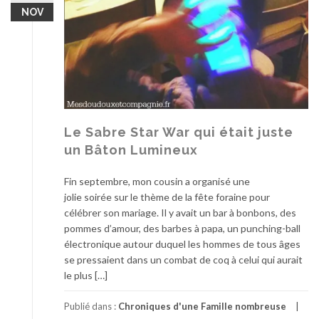
NOV
Le Sabre Star War qui était juste
un Bâton Lumineux
Fin septembre, mon cousin a organisé une
jolie soirée sur le thème de la fête foraine pour
célébrer son mariage. Il y avait un bar à bonbons, des
pommes d’amour, des barbes à papa, un punching-ball
électronique autour duquel les hommes de tous âges
se pressaient dans un combat de coq à celui qui aurait
le plus […]
Publié dans :
Chroniques d'une Famille nombreuse