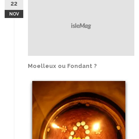
22
NOV
Moelleux ou Fondant ?