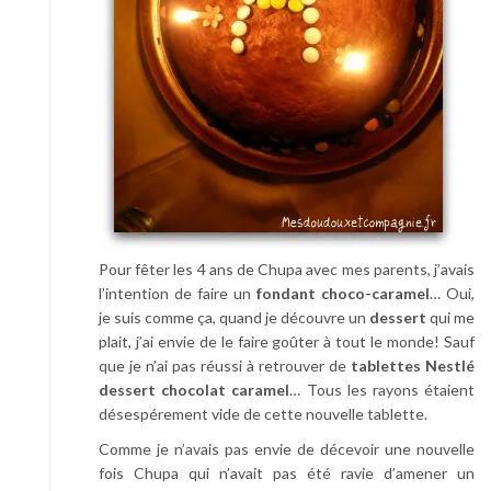
Pour fêter les 4 ans de Chupa avec mes parents, j’avais
l’intention de faire un
fondant choco-caramel
… Oui,
je suis comme ça, quand je découvre un
dessert
qui me
plait, j’ai envie de le faire goûter à tout le monde! Sauf
que je n’ai pas réussi à retrouver de
tablettes Nestlé
dessert chocolat caramel
… Tous les rayons étaient
désespérement vide de cette nouvelle tablette.
Comme je n’avais pas envie de décevoir une nouvelle
fois Chupa qui n’avait pas été ravie d’amener un