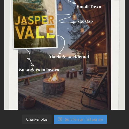
Charger plus
Suivre sur Instagram