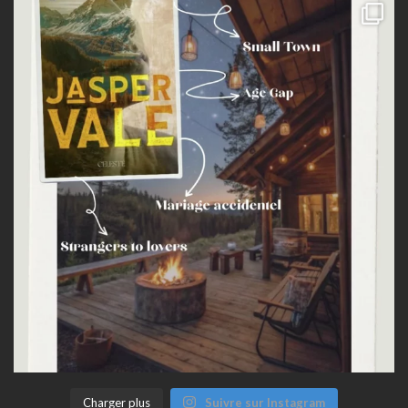
Charger plus
Suivre sur Instagram