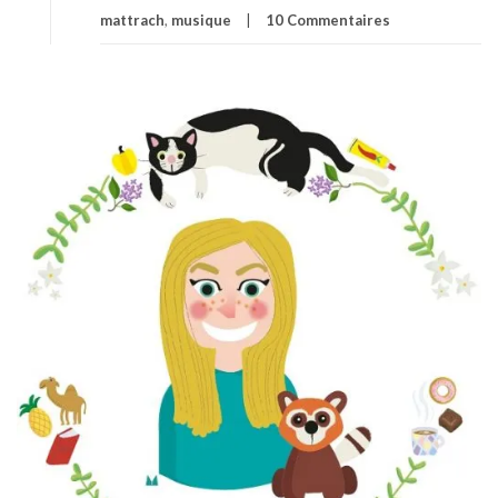
mattrach
,
musique
10 Commentaires