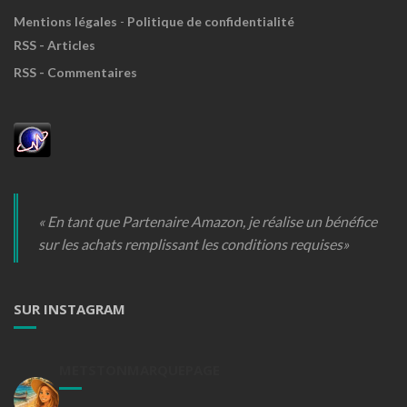
Mentions légales
-
Politique de confidentialité
RSS - Articles
RSS - Commentaires
« En tant que Partenaire Amazon, je réalise un bénéfice
sur les achats remplissant les conditions requises»
SUR INSTAGRAM
METSTONMARQUEPAGE